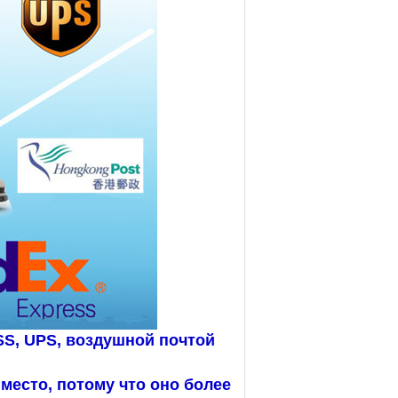
S, UPS, воздушной почтой
место, потому что оно более