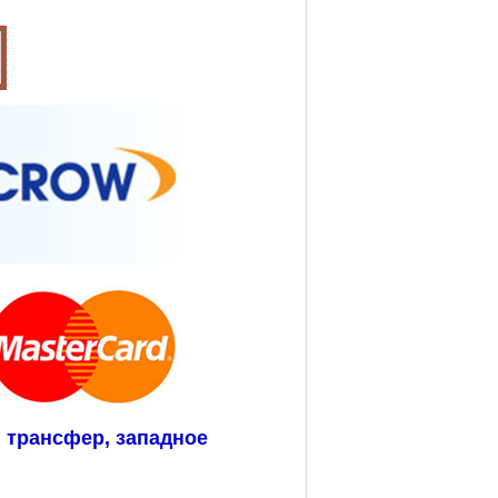
 трансфер, западное