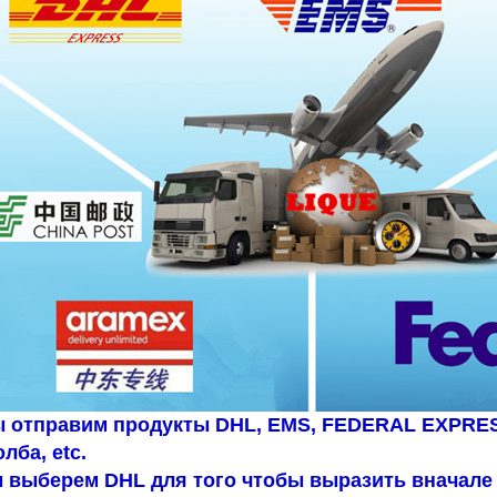
 отправим продукты DHL, EMS, FEDERAL EXPRES
олба, etc.
 выберем DHL для того чтобы выразить вначале 