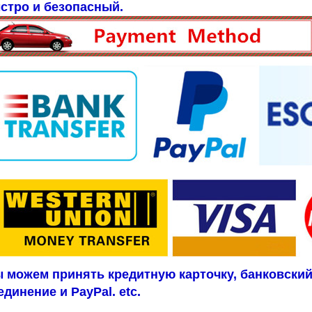
стро и безопасный.
 можем принять кредитную карточку, банковский
единение и PayPal. etc.